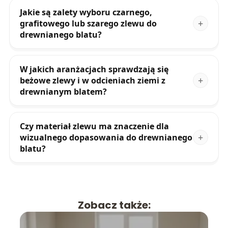
Jakie są zalety wyboru czarnego,
grafitowego lub szarego zlewu do
drewnianego blatu?
W jakich aranżacjach sprawdzają się
beżowe zlewy i w odcieniach ziemi z
drewnianym blatem?
Czy materiał zlewu ma znaczenie dla
wizualnego dopasowania do drewnianego
blatu?
Zobacz także: