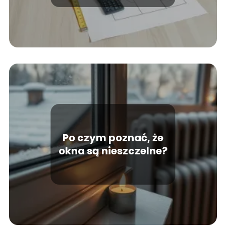
Po czym poznać, że
okna są nieszczelne?