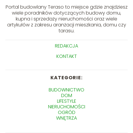
Portal budowlany Teraso to miejsce gdzie znajdziesz
wiele poradników dotyczących budowy domu,
kupna i sprzedaży nieruchomości oraz wiele
artykułów z zakresu aranżacji mieszkania, domu czy
tarasu.
REDAKCJA
KONTAKT
KATEGORIE:
BUDOWNICTWO
DOM
LIFESTYLE
NIERUCHOMOŚCI
OGRÓD
WNĘTRZA