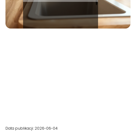
Data publikacji: 2026-06-04