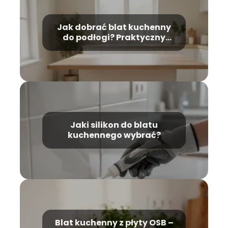
Jak dobrać blat kuchenny
do podłogi? Praktyczny
poradnik
Jaki silikon do blatu
kuchennego wybrać?
Blat kuchenny z płyty OSB –