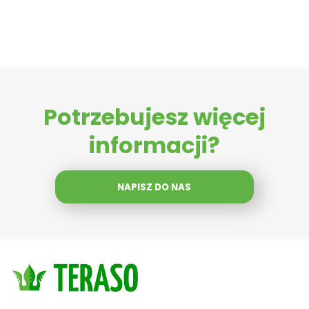
Potrzebujesz więcej
informacji?
NAPISZ DO NAS