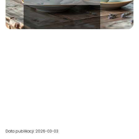
Data publikacji: 2026-03-03