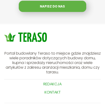
NAPISZ DO NAS
Portal budowlany Teraso to miejsce gdzie znajdziesz
wiele poradników dotyczących budowy domu,
kupna i sprzedaży nieruchomości oraz wiele
artykułów z zakresu aranżacji mieszkania, domu czy
tarasu.
REDAKCJA
KONTAKT