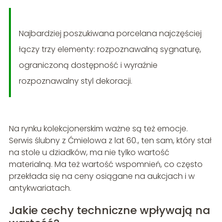
Najbardziej poszukiwana porcelana najczęściej
łączy trzy elementy: rozpoznawalną sygnaturę,
ograniczoną dostępność i wyraźnie
rozpoznawalny styl dekoracji.
Na rynku kolekcjonerskim ważne są też emocje.
Serwis ślubny z Ćmielowa z lat 60., ten sam, który stał
na stole u dziadków, ma nie tylko wartość
materialną. Ma też wartość wspomnień, co często
przekłada się na ceny osiągane na aukcjach i w
antykwariatach.
Jakie cechy techniczne wpływają na