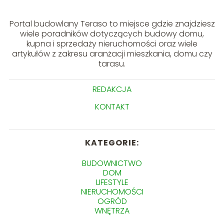
Portal budowlany Teraso to miejsce gdzie znajdziesz
wiele poradników dotyczących budowy domu,
kupna i sprzedaży nieruchomości oraz wiele
artykułów z zakresu aranżacji mieszkania, domu czy
tarasu.
REDAKCJA
KONTAKT
KATEGORIE:
BUDOWNICTWO
DOM
LIFESTYLE
NIERUCHOMOŚCI
OGRÓD
WNĘTRZA