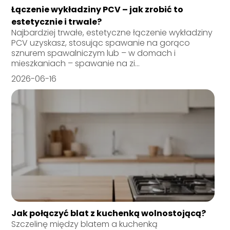
Łączenie wykładziny PCV – jak zrobić to
estetycznie i trwale?
Najbardziej trwałe, estetyczne łączenie wykładziny
PCV uzyskasz, stosując spawanie na gorąco
sznurem spawalniczym lub – w domach i
mieszkaniach – spawanie na zi...
2026-06-16
Jak połączyć blat z kuchenką wolnostojącą?
Szczelinę między blatem a kuchenką