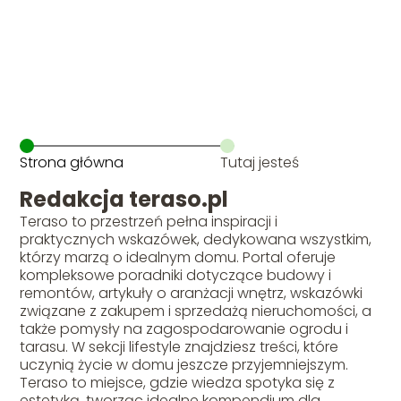
Strona główna
Tutaj jesteś
Redakcja teraso.pl
Teraso to przestrzeń pełna inspiracji i
praktycznych wskazówek, dedykowana wszystkim,
którzy marzą o idealnym domu. Portal oferuje
kompleksowe poradniki dotyczące budowy i
remontów, artykuły o aranżacji wnętrz, wskazówki
związane z zakupem i sprzedażą nieruchomości, a
także pomysły na zagospodarowanie ogrodu i
tarasu. W sekcji lifestyle znajdziesz treści, które
uczynią życie w domu jeszcze przyjemniejszym.
Teraso to miejsce, gdzie wiedza spotyka się z
estetyką, tworząc idealne kompendium dla