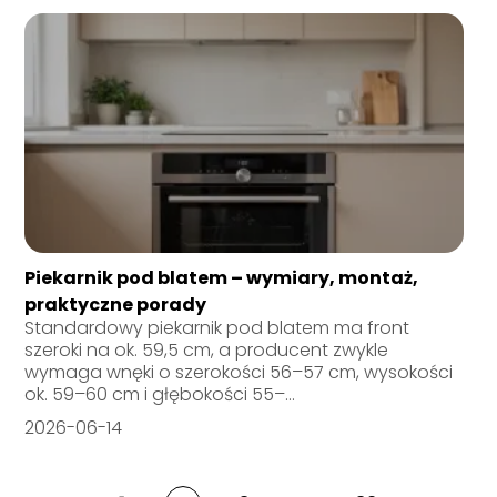
Piekarnik pod blatem – wymiary, montaż,
praktyczne porady
Standardowy piekarnik pod blatem ma front
szeroki na ok. 59,5 cm, a producent zwykle
wymaga wnęki o szerokości 56–57 cm, wysokości
ok. 59–60 cm i głębokości 55–...
2026-06-14