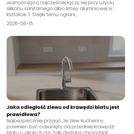
wolnostojącą najczęściej łączy się przy użyciu
silikonu sanitarnego albo listwy aluminiowej w
kształcie T. Dzięki temu ograni...
2026-06-15
Jaka odległość zlewu od krawędzi blatu jest
prawidłowa?
Najbezpieczniej przyjąć, że zlew kuchenny
powinien być odsunięty od przedniej krawędzi
blatu o około 5 cm. Taki dystans chroni blat,