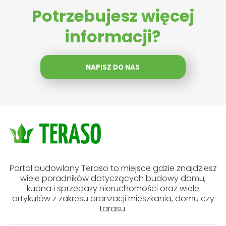
Potrzebujesz więcej
informacji?
NAPISZ DO NAS
Portal budowlany Teraso to miejsce gdzie znajdziesz
wiele poradników dotyczących budowy domu,
kupna i sprzedaży nieruchomości oraz wiele
artykułów z zakresu aranżacji mieszkania, domu czy
tarasu.