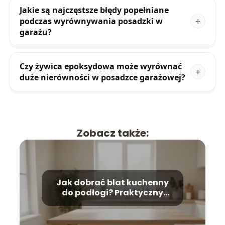
Jakie są najczęstsze błędy popełniane
podczas wyrównywania posadzki w
garażu?
Czy żywica epoksydowa może wyrównać
duże nierówności w posadzce garażowej?
Zobacz także:
Jak dobrać blat kuchenny
do podłogi? Praktyczny
poradnik