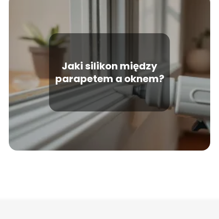
Jaki silikon między
parapetem a oknem?