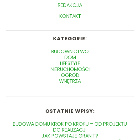
REDAKCJA
KONTAKT
KATEGORIE:
BUDOWNICTWO
DOM
LIFESTYLE
NIERUCHOMOŚCI
OGRÓD
WNĘTRZA
OSTATNIE WPISY:
BUDOWA DOMU KROK PO KROKU – OD PROJEKTU
DO REALIZACJI
JAK POWSTAJE GRANIT?