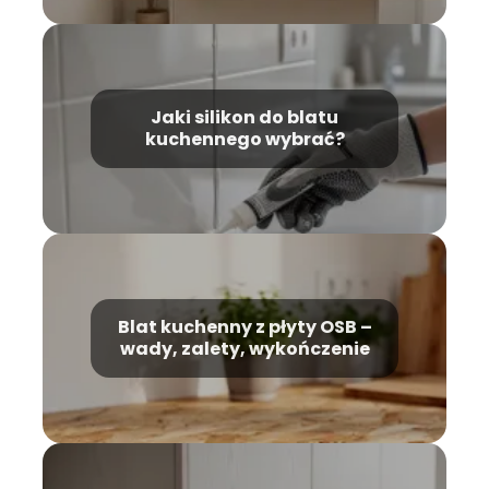
Jaki silikon do blatu
kuchennego wybrać?
Blat kuchenny z płyty OSB –
wady, zalety, wykończenie