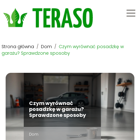
Strona główna
/
Dom
/
Czym wyrównać posadzkę w
garażu? Sprawdzone sposoby
Czym wyrównać
posadzkę w garażu?
Sprawdzone sposoby
Dom