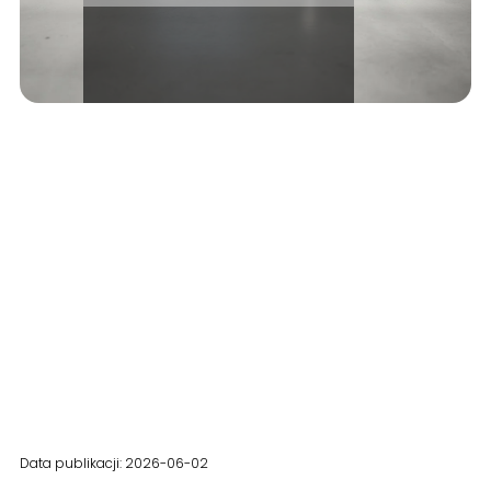
Data publikacji: 2026-06-02