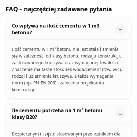
FAQ – najczęściej zadawane pytania
Co wpływa na ilość cementu w 1 m3
betonu?
Ilość cementu w 1 m³ betonu nie jest stała i zmienia
się w zależności od klasy betonu, rodzaju konstrukcji,
zastosowanego kruszywa oraz wymaganej trwałości.
Znaczenie ma także stosunek woda/cement (tzw. w/c),
rodzaj i uziarnienie kruszywa, a także wymagania
norm (np. PN-EN 206) i zalecenia projektanta
konstrukcji.
Ile cementu potrzeba na 1 m³ betonu
klasy B20?
Bezpiecznym i często stosowanym przelicznikiem dla