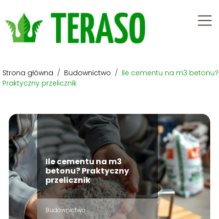
Strona główna
/
Budownictwo
/
Ile cementu na m3 betonu?
Praktyczny przelicznik
Ile cementu na m3
betonu? Praktyczny
przelicznik
Budownictwo