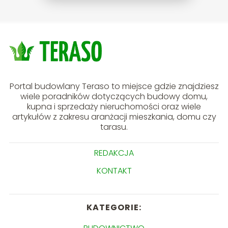
Portal budowlany Teraso to miejsce gdzie znajdziesz
wiele poradników dotyczących budowy domu,
kupna i sprzedaży nieruchomości oraz wiele
artykułów z zakresu aranżacji mieszkania, domu czy
tarasu.
REDAKCJA
KONTAKT
KATEGORIE: