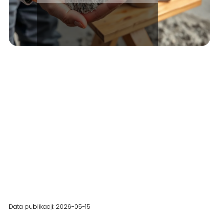
Data publikacji: 2026-05-15