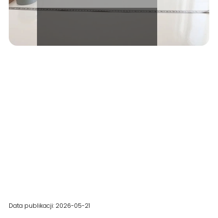
Data publikacji: 2026-05-21