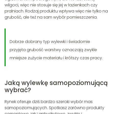
wilgoci, więc nie stosuje się jej w łazienkach czy
pralniach. Rodzaj produktu wpływa więc nie tylko na
grubość, ale też na sam wybór pomieszczenia.
Dobrze dobrany typ wylewki i świadomie
przyjęta grubość warstwy oznaczają zwykle
mniejsze zużycie materiału i krótszy czas pracy.
Jaką wylewkę samopoziomującą
wybrać?
Rynek oferuje dziś bardzo szeroki wybór mas
samopoziomujących. Spotkasz zarówno produkty
cementowe, jak i anhydrytowe, zwykłe i