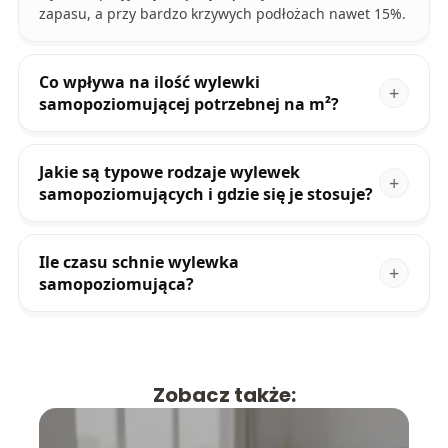
zapasu, a przy bardzo krzywych podłożach nawet 15%.
Co wpływa na ilość wylewki
samopoziomującej potrzebnej na m²?
Jakie są typowe rodzaje wylewek
samopoziomujących i gdzie się je stosuje?
Ile czasu schnie wylewka
samopoziomująca?
Zobacz także: