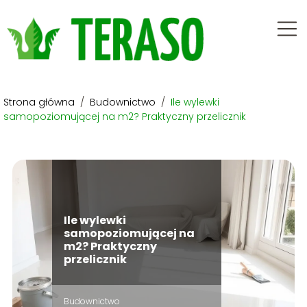
Strona główna
/
Budownictwo
/
Ile wylewki
samopoziomującej na m2? Praktyczny przelicznik
Ile wylewki
samopoziomującej na
m2? Praktyczny
przelicznik
Budownictwo