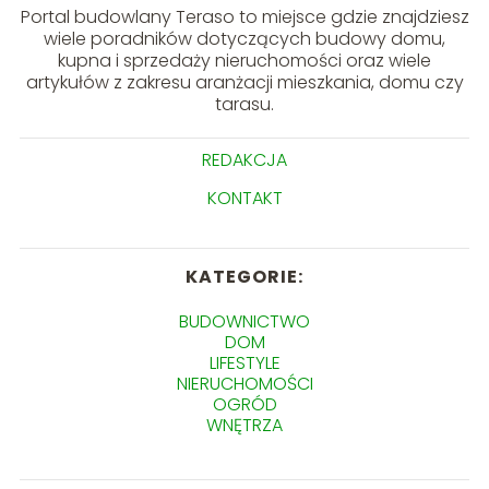
Portal budowlany Teraso to miejsce gdzie znajdziesz
wiele poradników dotyczących budowy domu,
kupna i sprzedaży nieruchomości oraz wiele
artykułów z zakresu aranżacji mieszkania, domu czy
tarasu.
REDAKCJA
KONTAKT
KATEGORIE:
BUDOWNICTWO
DOM
LIFESTYLE
NIERUCHOMOŚCI
OGRÓD
WNĘTRZA