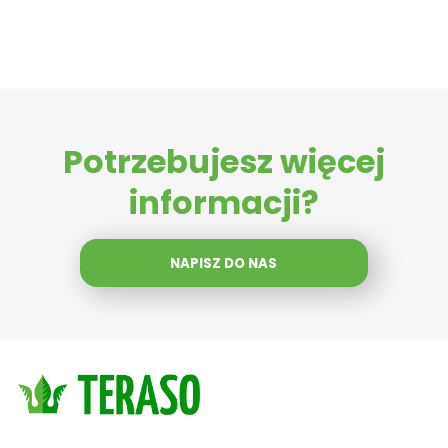
Potrzebujesz więcej
informacji?
NAPISZ DO NAS