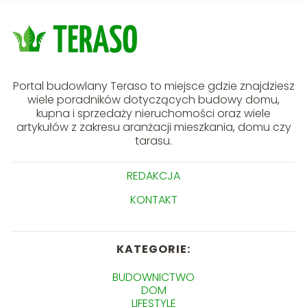
Portal budowlany Teraso to miejsce gdzie znajdziesz
wiele poradników dotyczących budowy domu,
kupna i sprzedaży nieruchomości oraz wiele
artykułów z zakresu aranżacji mieszkania, domu czy
tarasu.
REDAKCJA
KONTAKT
KATEGORIE:
BUDOWNICTWO
DOM
LIFESTYLE