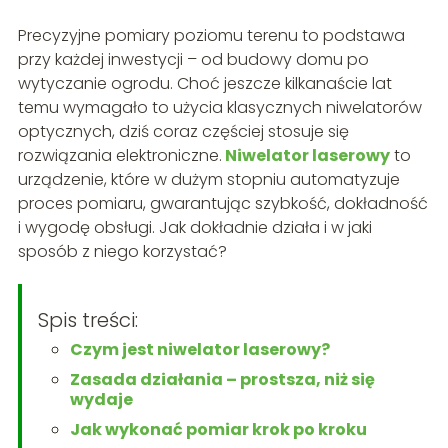
Precyzyjne pomiary poziomu terenu to podstawa
przy każdej inwestycji – od budowy domu po
wytyczanie ogrodu. Choć jeszcze kilkanaście lat
temu wymagało to użycia klasycznych niwelatorów
optycznych, dziś coraz częściej stosuje się
rozwiązania elektroniczne.
Niwelator laserowy
to
urządzenie, które w dużym stopniu automatyzuje
proces pomiaru, gwarantując szybkość, dokładność
i wygodę obsługi. Jak dokładnie działa i w jaki
sposób z niego korzystać?
Spis treści:
Czym jest niwelator laserowy?
Zasada działania – prostsza, niż się
wydaje
Jak wykonać pomiar krok po kroku