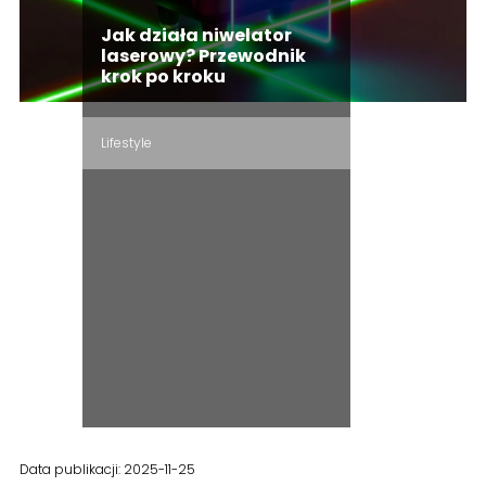
Jak działa niwelator
laserowy? Przewodnik
krok po kroku
Lifestyle
Data publikacji: 2025-11-25