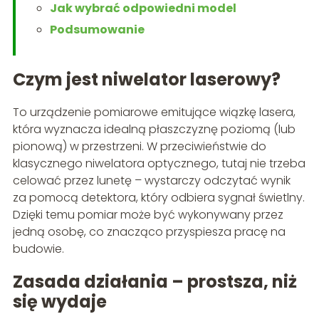
Jak wybrać odpowiedni model
Podsumowanie
Czym jest niwelator laserowy?
To urządzenie pomiarowe emitujące wiązkę lasera,
która wyznacza idealną płaszczyznę poziomą (lub
pionową) w przestrzeni. W przeciwieństwie do
klasycznego niwelatora optycznego, tutaj nie trzeba
celować przez lunetę – wystarczy odczytać wynik
za pomocą detektora, który odbiera sygnał świetlny.
Dzięki temu pomiar może być wykonywany przez
jedną osobę, co znacząco przyspiesza pracę na
budowie.
Zasada działania – prostsza, niż
się wydaje