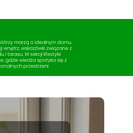
 którzy marzą o idealnym domu.
i wnętrz, wskazówki związane z
tarasu. W sekcji lifestyle
ce, gdzie wiedza spotyka się z
onalnych przestrzeni.