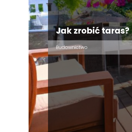
Jak zrobić taras?
Budownictwo