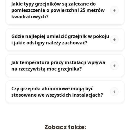
Jakie typy grzejników są zalecane do
pomieszczenia o powierzchni 25 metrów
kwadratowych?
Gdzie najlepiej umieścić grzejnik w pokoju
i jakie odstępy należy zachować?
Jak temperatura pracy instalacji wpływa
na rzeczywistą moc grzejnika?
Czy grzejniki aluminiowe mogą być
stosowane we wszystkich instalacjach?
Zobacz także: