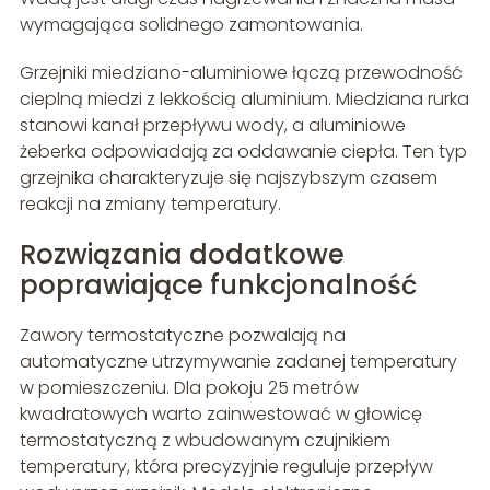
wymagająca solidnego zamontowania.
Grzejniki miedziano-aluminiowe łączą przewodność
cieplną miedzi z lekkością aluminium. Miedziana rurka
stanowi kanał przepływu wody, a aluminiowe
żeberka odpowiadają za oddawanie ciepła. Ten typ
grzejnika charakteryzuje się najszybszym czasem
reakcji na zmiany temperatury.
Rozwiązania dodatkowe
poprawiające funkcjonalność
Zawory termostatyczne pozwalają na
automatyczne utrzymywanie zadanej temperatury
w pomieszczeniu. Dla pokoju 25 metrów
kwadratowych warto zainwestować w głowicę
termostatyczną z wbudowanym czujnikiem
temperatury, która precyzyjnie reguluje przepływ