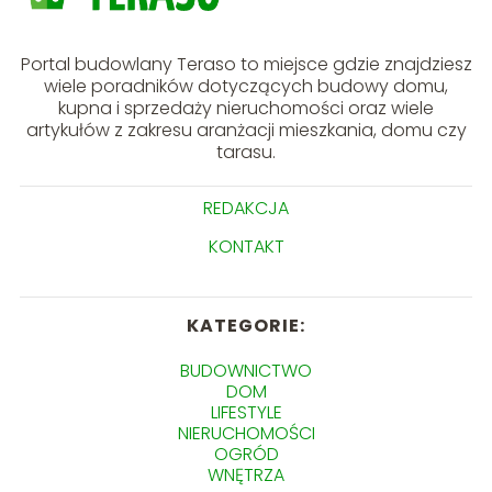
Portal budowlany Teraso to miejsce gdzie znajdziesz
wiele poradników dotyczących budowy domu,
kupna i sprzedaży nieruchomości oraz wiele
artykułów z zakresu aranżacji mieszkania, domu czy
tarasu.
REDAKCJA
KONTAKT
KATEGORIE:
BUDOWNICTWO
DOM
LIFESTYLE
NIERUCHOMOŚCI
OGRÓD
WNĘTRZA