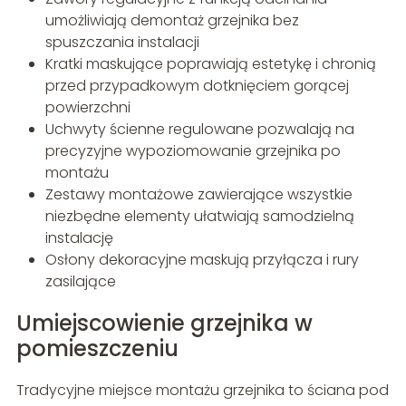
umożliwiają demontaż grzejnika bez
spuszczania instalacji
Kratki maskujące poprawiają estetykę i chronią
przed przypadkowym dotknięciem gorącej
powierzchni
Uchwyty ścienne regulowane pozwalają na
precyzyjne wypoziomowanie grzejnika po
montażu
Zestawy montażowe zawierające wszystkie
niezbędne elementy ułatwiają samodzielną
instalację
Osłony dekoracyjne maskują przyłącza i rury
zasilające
Umiejscowienie grzejnika w
pomieszczeniu
Tradycyjne miejsce montażu grzejnika to ściana pod