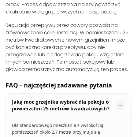
pracy. Proces odpowietrzania należy powtórzyć
kilkakrotnie w ciągu pierwszych dni eksploatacji.
Regulacja przepływu przez zawory pozwala na
zrównoważenie całej instalacji. W pomieszczeniu 25
metrów kwadratowych z nowym grzejnikiem może
być konieczna korekta przepływu, aby nie
przegrzewać lub niedogrzewać pokoju względem
innych pomieszczeń. Termostat pokojowy lub
głowica termostatyczna automatyzują ten proces.
FAQ – najczęściej zadawane pytania
Jaką moc grzejnika wybrać dla pokoju o
powierzchni 25 metrów kwadratowych?
Dla standardowego mieszkania z wysokością
pomieszczeń około 2,7 metra przyjmuje się