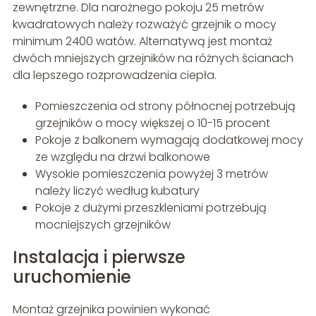
zewnętrzne. Dla narożnego pokoju 25 metrów
kwadratowych należy rozważyć grzejnik o mocy
minimum 2400 watów. Alternatywą jest montaż
dwóch mniejszych grzejników na różnych ścianach
dla lepszego rozprowadzenia ciepła.
Pomieszczenia od strony północnej potrzebują
grzejników o mocy większej o 10-15 procent
Pokoje z balkonem wymagają dodatkowej mocy
ze względu na drzwi balkonowe
Wysokie pomieszczenia powyżej 3 metrów
należy liczyć według kubatury
Pokoje z dużymi przeszkleniami potrzebują
mocniejszych grzejników
Instalacja i pierwsze
uruchomienie
Montaż grzejnika powinien wykonać