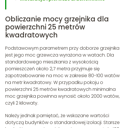
Obliczanie mocy grzejnika dla
powierzchni 25 metrów
kwadratowych
Podstawowym parametrem przy doborze grzejnika
jest jego moc grzewcza wyrażona w watach. Dla
standardowego mieszkania z wysokością
pomieszczeń około 2,7 metra przyjmuje się
zapotrzebowanie na moc w zakresie 80-100 watów
na metr kwadratowy. W przypadku pokoju o
powierzchni 25 metrów kwadratowych minimalna
moc grzejnika powinna wynosić około 2000 watów,
czyli 2 kilowaty.
Należy jednak pamiętać, że wskazane wartości
dotyczą budynków o standardowej izolacji. Starsze