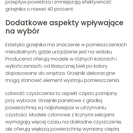
przepływ powietrza i zmniejszają efektywność
grzejnika o nawet 40 procent.
Dodatkowe aspekty wpływające
na wybór
Estetyka grzejnika ma znaczenie w pomieszczeniach
mieszkalnych, gdzie urządzenie jest na widoku.
Producenci oferują modele w różnych kolorach i
wykończeniach, od klasycznej bieli po kolory
dopasowane do wnętrza. Grzejniki dekoracyjne
mogą stanowić element wystroju pomieszczenia.
Łatwość czyszczenia to aspekt często pomijany
przy wyborze. Grzejniki panelowe z gładką
powierzchnią są najłatwiejsze w utrzymaniu
czystości. Modele członowe z licznymi sekcjami
wymagają więcej czasu na dokładne czyszczenie,
ale oferują większą powierzchnię wymiany ciepła.