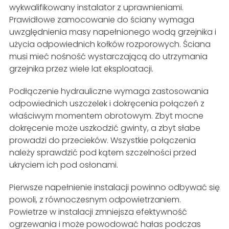
wykwalifikowany instalator z uprawnieniami.
Prawidłowe zamocowanie do ściany wymaga
uwzględnienia masy napełnionego wodą grzejnika i
użycia odpowiednich kołków rozporowych. Ściana
musi mieć nośność wystarczającą do utrzymania
grzejnika przez wiele lat eksploatacji.
Podłączenie hydrauliczne wymaga zastosowania
odpowiednich uszczelek i dokręcenia połączeń z
właściwym momentem obrotowym. Zbyt mocne
dokręcenie może uszkodzić gwinty, a zbyt słabe
prowadzi do przecieków. Wszystkie połączenia
należy sprawdzić pod kątem szczelności przed
ukryciem ich pod osłonami.
Pierwsze napełnienie instalacji powinno odbywać się
powoli, z równoczesnym odpowietrzaniem.
Powietrze w instalacji zmniejsza efektywność
ogrzewania i może powodować hałas podczas