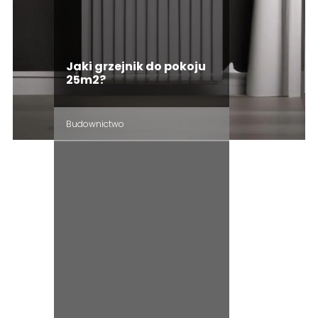
Jaki grzejnik do pokoju
25m2?
Budownictwo