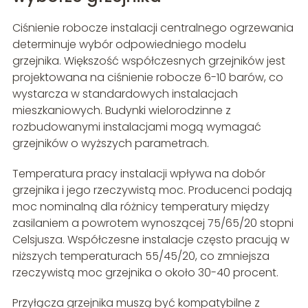
Ciśnienie robocze instalacji centralnego ogrzewania
determinuje wybór odpowiedniego modelu
grzejnika. Większość współczesnych grzejników jest
projektowana na ciśnienie robocze 6-10 barów, co
wystarcza w standardowych instalacjach
mieszkaniowych. Budynki wielorodzinne z
rozbudowanymi instalacjami mogą wymagać
grzejników o wyższych parametrach.
Temperatura pracy instalacji wpływa na dobór
grzejnika i jego rzeczywistą moc. Producenci podają
moc nominalną dla różnicy temperatury między
zasilaniem a powrotem wynoszącej 75/65/20 stopni
Celsjusza. Współczesne instalacje często pracują w
niższych temperaturach 55/45/20, co zmniejsza
rzeczywistą moc grzejnika o około 30-40 procent.
Przyłącza grzejnika muszą być kompatybilne z