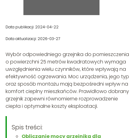
Data publikacji: 2024-04-22
Data aktualizacji: 2026-03-27
Wybór odpowiedniego grzejnika do pomieszczenia
o powierzchni 25 metrów kwadratowych wymaga
uwzględnienia wielu czynników, które wpływają na
efektywność ogrzewania. Moc urządzenia, jego typ
oraz sposób montażu mają bezpośredni wpływ na
komfort cieplny mieszkańców. Prawidłowo dobrany
grzejnik zapewni równomierne rozprowadzenie
ciepła i optymalne koszty eksploatacji.
Spis treści:
Obliczanie mocy grzejnika dla