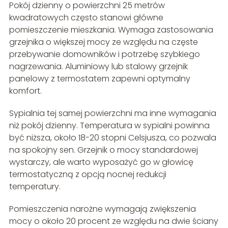
Pokój dzienny o powierzchni 25 metrów
kwadratowych często stanowi główne
pomieszczenie mieszkania. Wymaga zastosowania
grzejnika o większej mocy ze względu na częste
przebywanie domowników i potrzebę szybkiego
nagrzewania. Aluminiowy lub stalowy grzejnik
panelowy z termostatem zapewni optymalny
komfort.
Sypialnia tej samej powierzchni ma inne wymagania
niż pokój dzienny. Temperatura w sypialni powinna
być niższa, około 18-20 stopni Celsjusza, co pozwala
na spokojny sen. Grzejnik o mocy standardowej
wystarczy, ale warto wyposażyć go w głowicę
termostatyczną z opcją nocnej redukcji
temperatury.
Pomieszczenia narożne wymagają zwiększenia
mocy o około 20 procent ze względu na dwie ściany