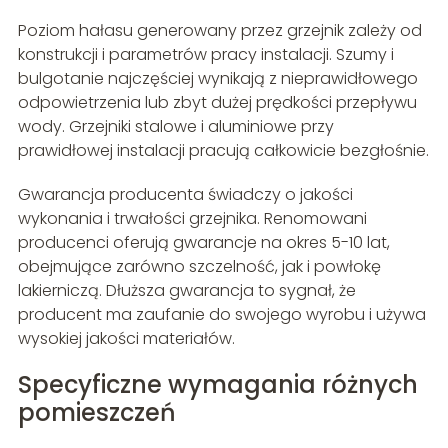
Poziom hałasu generowany przez grzejnik zależy od
konstrukcji i parametrów pracy instalacji. Szumy i
bulgotanie najczęściej wynikają z nieprawidłowego
odpowietrzenia lub zbyt dużej prędkości przepływu
wody. Grzejniki stalowe i aluminiowe przy
prawidłowej instalacji pracują całkowicie bezgłośnie.
Gwarancja producenta świadczy o jakości
wykonania i trwałości grzejnika. Renomowani
producenci oferują gwarancje na okres 5-10 lat,
obejmujące zarówno szczelność, jak i powłokę
lakierniczą. Dłuższa gwarancja to sygnał, że
producent ma zaufanie do swojego wyrobu i używa
wysokiej jakości materiałów.
Specyficzne wymagania różnych
pomieszczeń