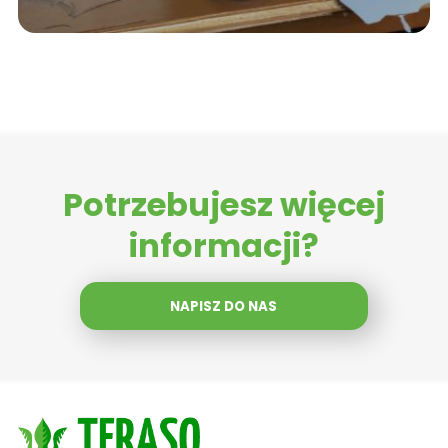
Potrzebujesz więcej
informacji?
NAPISZ DO NAS