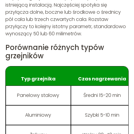
istniejącą instalacją. Najczęściej spotyka się
przyłącza dolne, boczne lub środkowe o średnicy
pół cala lub trzech czwartych cala. Rozstaw
przyłączy to kolejny istotny parametr, standardowo
wynoszący 50 lub 60 milimetrów.
Porównanie różnych typów
grzejników
Typ grzejnika
Czas nagrzewania
Panelowy stalowy
Średni 15-20 min
Aluminiowy
Szybki 5-10 min