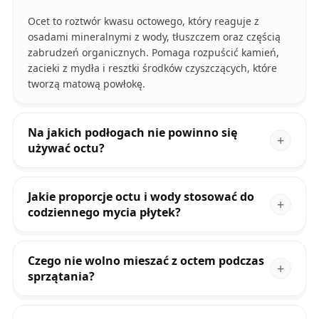
Ocet to roztwór kwasu octowego, który reaguje z
osadami mineralnymi z wody, tłuszczem oraz częścią
zabrudzeń organicznych. Pomaga rozpuścić kamień,
zacieki z mydła i resztki środków czyszczących, które
tworzą matową powłokę.
Na jakich podłogach nie powinno się
używać octu?
Jakie proporcje octu i wody stosować do
codziennego mycia płytek?
Czego nie wolno mieszać z octem podczas
sprzątania?