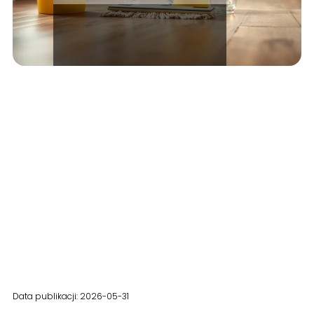
Data publikacji: 2026-05-31