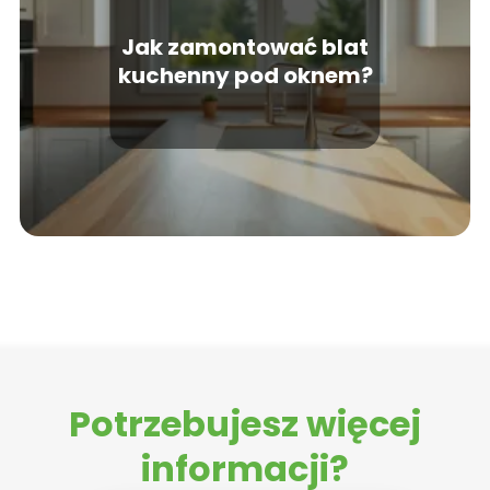
Jak zamontować blat
kuchenny pod oknem?
Potrzebujesz więcej
informacji?