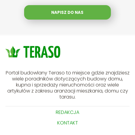
NAPISZ DO NAS
Portal budowlany Teraso to miejsce gdzie znajdziesz
wiele poradników dotyczących budowy domu,
kupna i sprzedaży nieruchomości oraz wiele
artykułów z zakresu aranżacji mieszkania, domu czy
tarasu.
REDAKCJA
KONTAKT