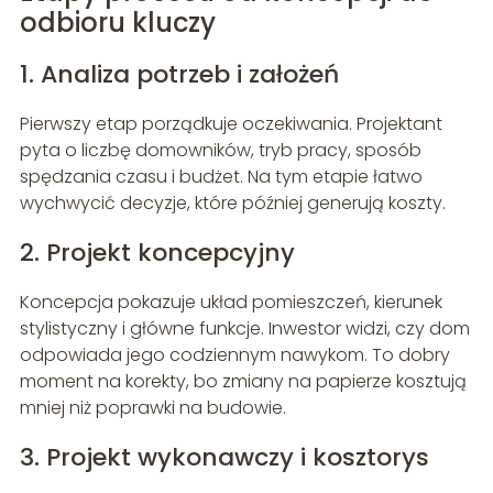
odbioru kluczy
1. Analiza potrzeb i założeń
Pierwszy etap porządkuje oczekiwania. Projektant
pyta o liczbę domowników, tryb pracy, sposób
spędzania czasu i budżet. Na tym etapie łatwo
wychwycić decyzje, które później generują koszty.
2. Projekt koncepcyjny
Koncepcja pokazuje układ pomieszczeń, kierunek
stylistyczny i główne funkcje. Inwestor widzi, czy dom
odpowiada jego codziennym nawykom. To dobry
moment na korekty, bo zmiany na papierze kosztują
mniej niż poprawki na budowie.
3. Projekt wykonawczy i kosztorys