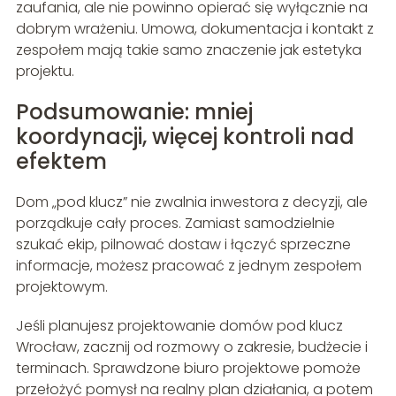
zaufania, ale nie powinno opierać się wyłącznie na
dobrym wrażeniu. Umowa, dokumentacja i kontakt z
zespołem mają takie samo znaczenie jak estetyka
projektu.
Podsumowanie: mniej
koordynacji, więcej kontroli nad
efektem
Dom „pod klucz” nie zwalnia inwestora z decyzji, ale
porządkuje cały proces. Zamiast samodzielnie
szukać ekip, pilnować dostaw i łączyć sprzeczne
informacje, możesz pracować z jednym zespołem
projektowym.
Jeśli planujesz projektowanie domów pod klucz
Wrocław, zacznij od rozmowy o zakresie, budżecie i
terminach. Sprawdzone biuro projektowe pomoże
przełożyć pomysł na realny plan działania, a potem