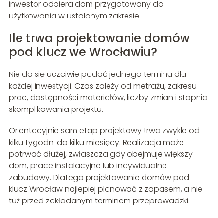
inwestor odbiera dom przygotowany do
użytkowania w ustalonym zakresie.
Ile trwa projektowanie domów
pod klucz we Wrocławiu?
Nie da się uczciwie podać jednego terminu dla
każdej inwestycji. Czas zależy od metrażu, zakresu
prac, dostępności materiałów, liczby zmian i stopnia
skomplikowania projektu.
Orientacyjnie sam etap projektowy trwa zwykle od
kilku tygodni do kilku miesięcy. Realizacja może
potrwać dłużej, zwłaszcza gdy obejmuje większy
dom, prace instalacyjne lub indywidualne
zabudowy. Dlatego projektowanie domów pod
klucz Wrocław najlepiej planować z zapasem, a nie
tuż przed zakładanym terminem przeprowadzki.