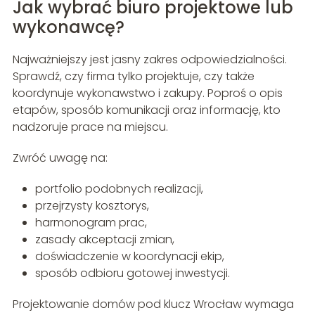
Jak wybrać biuro projektowe lub
wykonawcę?
Najważniejszy jest jasny zakres odpowiedzialności.
Sprawdź, czy firma tylko projektuje, czy także
koordynuje wykonawstwo i zakupy. Poproś o opis
etapów, sposób komunikacji oraz informację, kto
nadzoruje prace na miejscu.
Zwróć uwagę na:
portfolio podobnych realizacji,
przejrzysty kosztorys,
harmonogram prac,
zasady akceptacji zmian,
doświadczenie w koordynacji ekip,
sposób odbioru gotowej inwestycji.
Projektowanie domów pod klucz Wrocław wymaga