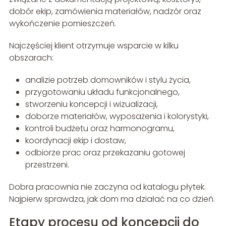
dobór ekip, zamówienia materiałów, nadzór oraz
wykończenie pomieszczeń.
Najczęściej klient otrzymuje wsparcie w kilku
obszarach:
analizie potrzeb domowników i stylu życia,
przygotowaniu układu funkcjonalnego,
stworzeniu koncepcji i wizualizacji,
doborze materiałów, wyposażenia i kolorystyki,
kontroli budżetu oraz harmonogramu,
koordynacji ekip i dostaw,
odbiorze prac oraz przekazaniu gotowej
przestrzeni.
Dobra pracownia nie zaczyna od katalogu płytek.
Najpierw sprawdza, jak dom ma działać na co dzień.
Etapy procesu od koncepcji do