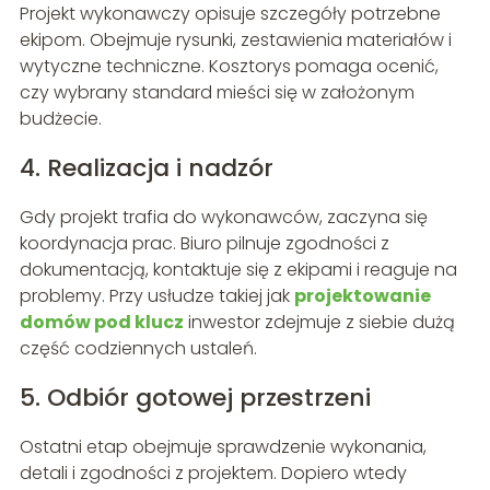
Projekt wykonawczy opisuje szczegóły potrzebne
ekipom. Obejmuje rysunki, zestawienia materiałów i
wytyczne techniczne. Kosztorys pomaga ocenić,
czy wybrany standard mieści się w założonym
budżecie.
4. Realizacja i nadzór
Gdy projekt trafia do wykonawców, zaczyna się
koordynacja prac. Biuro pilnuje zgodności z
dokumentacją, kontaktuje się z ekipami i reaguje na
problemy. Przy usłudze takiej jak
projektowanie
domów pod klucz
inwestor zdejmuje z siebie dużą
część codziennych ustaleń.
5. Odbiór gotowej przestrzeni
Ostatni etap obejmuje sprawdzenie wykonania,
detali i zgodności z projektem. Dopiero wtedy