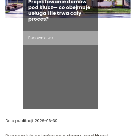
Projektowanie domów
pod klucz— co obejmuje
usługa i ile trwa cały
proces?
Budownictwo
Data publikacji: 2026-06-30