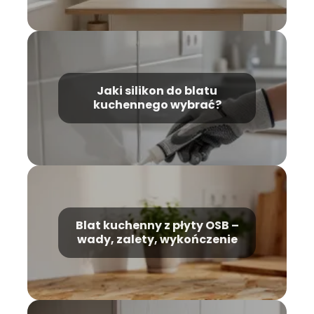
Jaki silikon do blatu
kuchennego wybrać?
Blat kuchenny z płyty OSB –
wady, zalety, wykończenie