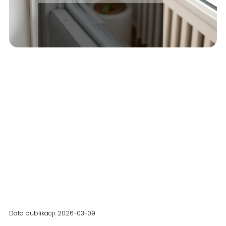
Data publikacji: 2026-03-09