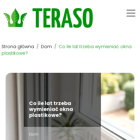
Strona główna
/
Dom
/
Co ile lat trzeba wymieniać okna
plastikowe?
Co ile lat trzeba
wymieniać okna
plastikowe?
Dom