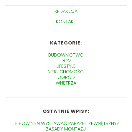
REDAKCJA
KONTAKT
KATEGORIE:
BUDOWNICTWO
DOM
LIFESTYLE
NIERUCHOMOŚCI
OGRÓD
WNĘTRZA
OSTATNIE WPISY:
ILE POWINIEN WYSTAWAĆ PARAPET ZEWNĘTRZNY?
ZASADY MONTAŻU