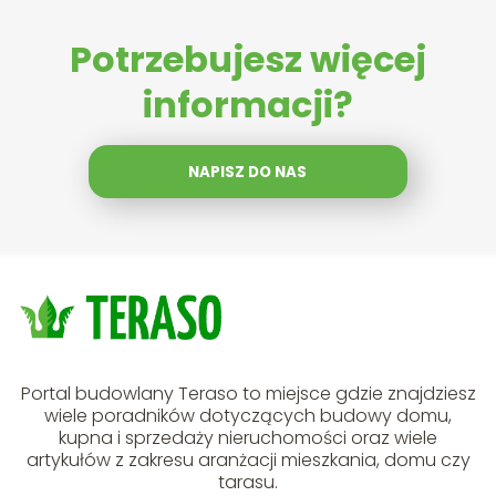
Potrzebujesz więcej
informacji?
NAPISZ DO NAS
Portal budowlany Teraso to miejsce gdzie znajdziesz
wiele poradników dotyczących budowy domu,
kupna i sprzedaży nieruchomości oraz wiele
artykułów z zakresu aranżacji mieszkania, domu czy
tarasu.