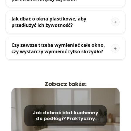
Jak dbać o okna plastikowe, aby
przedłużyć ich żywotność?
Czy zawsze trzeba wymieniać całe okno,
czy wystarczy wymienić tylko skrzydło?
Zobacz także:
Jak dobrać blat kuchenny
do podłogi? Praktyczny
poradnik