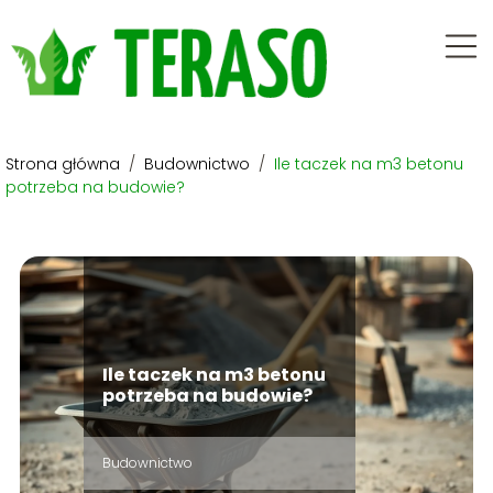
Strona główna
/
Budownictwo
/
Ile taczek na m3 betonu
potrzeba na budowie?
Ile taczek na m3 betonu
potrzeba na budowie?
Budownictwo