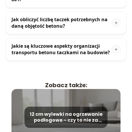
Jak obliczyć liczbę taczek potrzebnych na
daną objętość betonu?
Jakie są kluczowe aspekty organizacji
transportu betonu taczkami na budowie?
Zobacz także:
12 cm wylewki na ogrzewanie
podłogowe – czy to nie za
dużo?