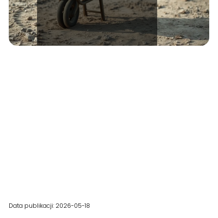
Data publikacji: 2026-05-18