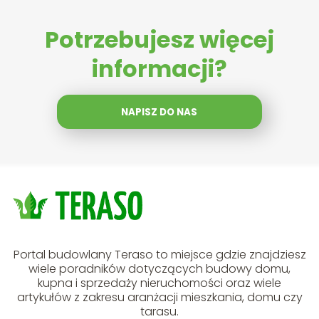
Potrzebujesz więcej
informacji?
NAPISZ DO NAS
Portal budowlany Teraso to miejsce gdzie znajdziesz
wiele poradników dotyczących budowy domu,
kupna i sprzedaży nieruchomości oraz wiele
artykułów z zakresu aranżacji mieszkania, domu czy
tarasu.