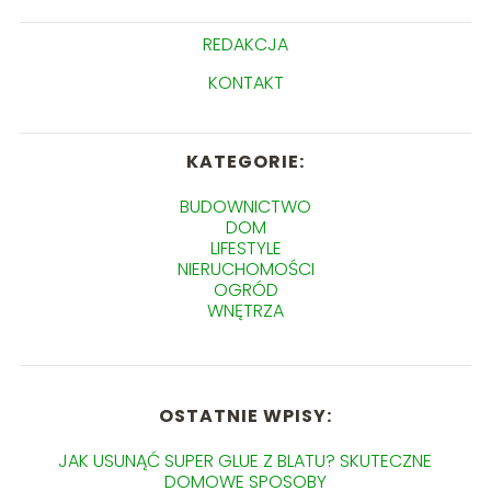
REDAKCJA
KONTAKT
KATEGORIE:
BUDOWNICTWO
DOM
LIFESTYLE
NIERUCHOMOŚCI
OGRÓD
WNĘTRZA
OSTATNIE WPISY:
JAK USUNĄĆ SUPER GLUE Z BLATU? SKUTECZNE
DOMOWE SPOSOBY