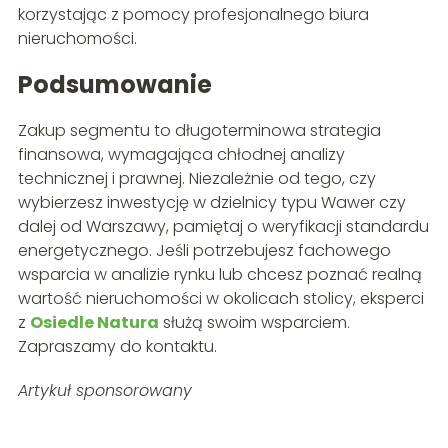
korzystając z pomocy profesjonalnego biura
nieruchomości.
Podsumowanie
Zakup segmentu to długoterminowa strategia
finansowa, wymagająca chłodnej analizy
technicznej i prawnej. Niezależnie od tego, czy
wybierzesz inwestycję w dzielnicy typu Wawer czy
dalej od Warszawy, pamiętaj o weryfikacji standardu
energetycznego. Jeśli potrzebujesz fachowego
wsparcia w analizie rynku lub chcesz poznać realną
wartość nieruchomości w okolicach stolicy, eksperci
z
Osiedle Natura
służą swoim wsparciem.
Zapraszamy do kontaktu.
Artykuł sponsorowany