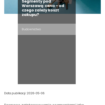
Segmenty pod
Warszawą: cena – od
czego zależy koszt
zakupu?
Budownictwo
Data publikacji: 2026-05-06