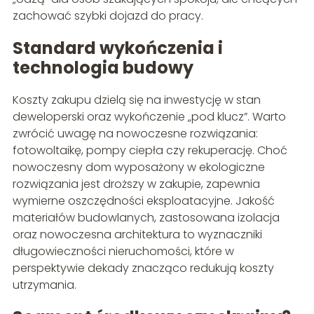
zachować szybki dojazd do pracy.
Standard wykończenia i
technologia budowy
Koszty zakupu dzielą się na inwestycję w stan
deweloperski oraz wykończenie „pod klucz”. Warto
zwrócić uwagę na nowoczesne rozwiązania:
fotowoltaikę, pompy ciepła czy rekuperację. Choć
nowoczesny dom wyposażony w ekologiczne
rozwiązania jest droższy w zakupie, zapewnia
wymierne oszczędności eksploatacyjne. Jakość
materiałów budowlanych, zastosowana izolacja
oraz nowoczesna architektura to wyznaczniki
długowieczności nieruchomości, które w
perspektywie dekady znacząco redukują koszty
utrzymania.