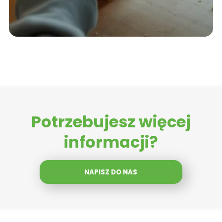
Potrzebujesz więcej
informacji?
NAPISZ DO NAS