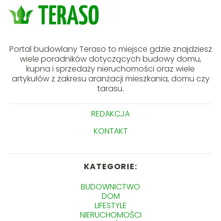
Portal budowlany Teraso to miejsce gdzie znajdziesz
wiele poradników dotyczących budowy domu,
kupna i sprzedaży nieruchomości oraz wiele
artykułów z zakresu aranżacji mieszkania, domu czy
tarasu.
REDAKCJA
KONTAKT
KATEGORIE:
BUDOWNICTWO
DOM
LIFESTYLE
NIERUCHOMOŚCI